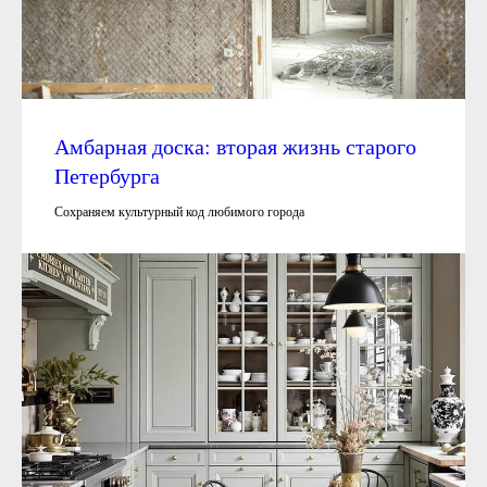
Амбарная доска: вторая жизнь старого
Петербурга
Сохраняем культурный код любимого города