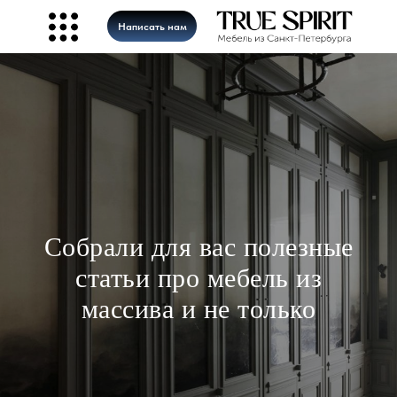
Написать нам
Собрали для вас полезные
статьи про мебель из
массива и не только