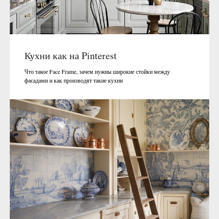
Кухни как на Pinterest
Что такое Face Frame, зачем нужны широкие стойки между
фасадами и как производят такие кухни