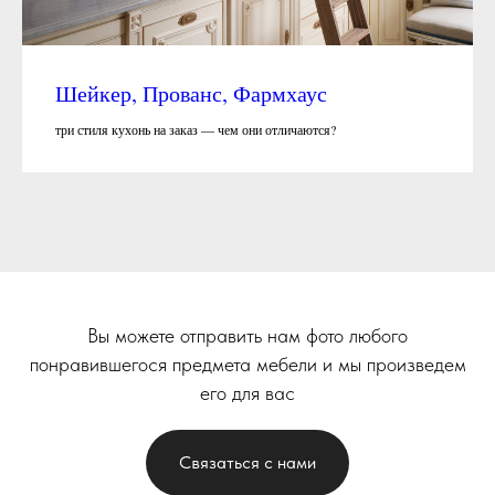
Шейкер, Прованс, Фармхаус
три стиля кухонь на заказ — чем они отличаются?
Вы можете отправить нам фото любого
понравившегося предмета мебели и мы произведем
его для вас
Связаться с нами