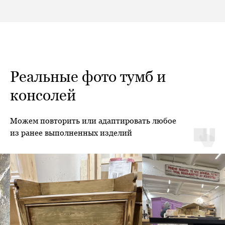
Реальные фото тумб и
консолей
Можем повторить или адаптировать любое
из ранее выполненных изделий