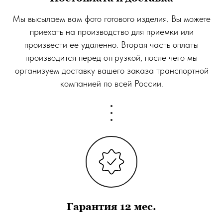
Мы высылаем вам фото готового изделия. Вы можете
приехать на производство для приемки или
произвести ее удаленно. Вторая часть оплаты
производится перед отгрузкой, после чего мы
организуем доставку вашего заказа транспортной
компанией по всей России.
Гарантия 12 мес.