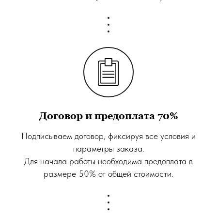
Договор и предоплата 70%
Подписываем договор, фиксируя все условия и
параметры заказа.
Для начала работы необходима предоплата в
размере 50% от общей стоимости.