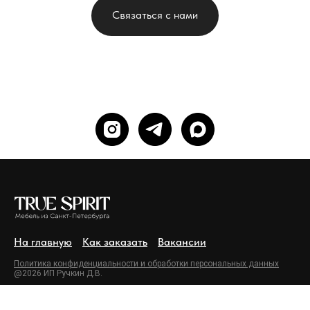
Связаться с нами
На главную
Как заказать
Вакансии
Политика конфиденциальности и обработки персональных данных
@2026 ИП Ручкин Д.В.