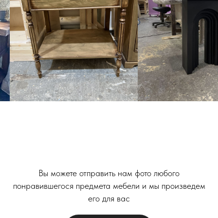
Вы можете отправить нам фото любого
понравившегося предмета мебели и мы произведем
его для вас