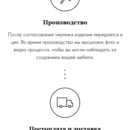
Производство
После согласования чертежа изделие передается в
цех. Во время производства мы высылаем фото и
видео процесса, чтобы вы могли наблюдать за
созданием вашей мебели.
Постоплата и доставка