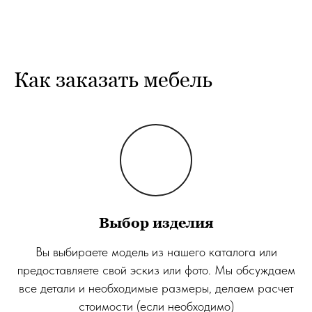
Как заказать мебель
Выбор изделия
Вы выбираете модель из нашего каталога или
предоставляете свой эскиз или фото. Мы обсуждаем
все детали и необходимые размеры, делаем расчет
стоимости (если необходимо)