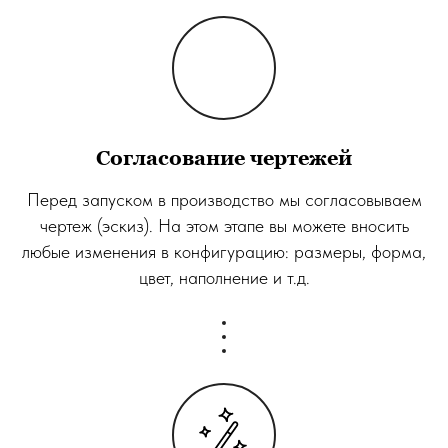
Согласование чертежей
Перед запуском в производство мы согласовываем
чертеж (эскиз). На этом этапе вы можете вносить
любые изменения в конфигурацию: размеры, форма,
цвет, наполнение и т.д.