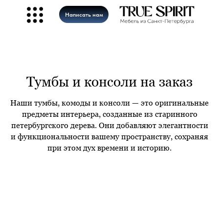
Написать нам
Тумбы и консоли на заказ
Наши тумбы, комоды и консоли — это оригинальные
предметы интерьера, созданные из старинного
петербургского дерева. Они добавляют элегантности
и функциональности вашему пространству, сохраняя
при этом дух времени и историю.