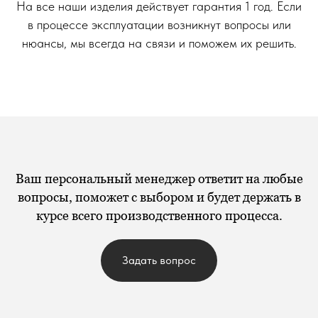
На все наши изделия действует гарантия 1 год. Если
в процессе эксплуатации возникнут вопросы или
нюансы, мы всегда на связи и поможем их решить.
Ваш
персональный менеджер
ответит на любые
вопросы, поможет с выбором и будет держать в
курсе всего производственного процесса.
Задать вопрос