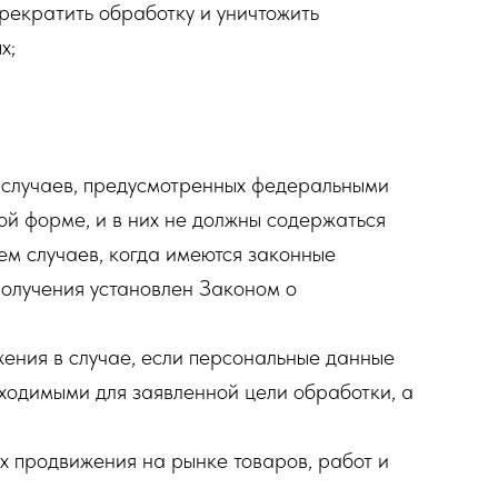
рекратить обработку и уничтожить
х;
 случаев, предусмотренных федеральными
й форме, и в них не должны содержаться
ем случаев, когда имеются законные
получения установлен Законом о
жения в случае, если персональные данные
бходимыми для заявленной цели обработки, а
х продвижения на рынке товаров, работ и