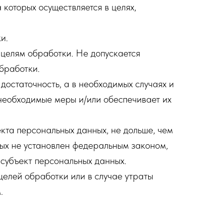
которых осуществляется в целях,
и.
целям обработки. Не допускается
бработки.
достаточность, а в необходимых случаях и
необходимые меры и/или обеспечивает их
кта персональных данных, не дольше, чем
ных не установлен федеральным законом,
 субъект персональных данных.
елей обработки или в случае утраты
.