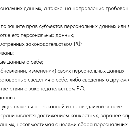
сональных данных, а также, на направление требова
 по защите прав субъектов персональных данных или
тке его персональных данных;
смотренных законодательством РФ.
язаны:
ые данные о себе;
бновлении, изменении) своих персональных данных.
стоверные сведения о себе, либо сведения о другом 
ответствии с законодательством РФ.
данных
существляется на законной и справедливой основе.
ограничивается достижением конкретных, заранее оп
анных, несовместимая с целями сбора персональных 