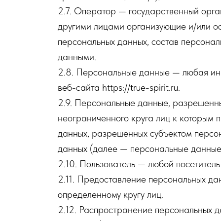
2.7. Оператор — государственный орга
другими лицами организующие и/или о
персональных данных, состав персонал
данными.
2.8. Персональные данные — любая ин
веб-сайта https://true-spirit.ru.
2.9. Персональные данные, разрешенн
неограниченного круга лиц к которым 
данных, разрешенных субъектом персо
данных (далее — персональные данные
2.10. Пользователь — любой посетитель ве
2.11. Предоставление персональных да
определенному кругу лиц.
2.12. Распространение персональных 