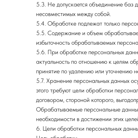
5.3. Не допускается объединение баз 
несовместимых между собой.
5.4. Обработке подлежат только персо
5.5. Содержание и объем обрабатывае
избыточность обрабатываемых персона
5.6. При обработке персональных данны
актуальность по отношению к целям о
принятие по удалению или уточнению н
5.7. Хранение персональных данных ос
этого требуют цели обработки персона
договором, стороной которого, выгодоп
Обрабатываемые персональные данные 
необходимости в достижении этих целе
6. Цели обработки персональных данн