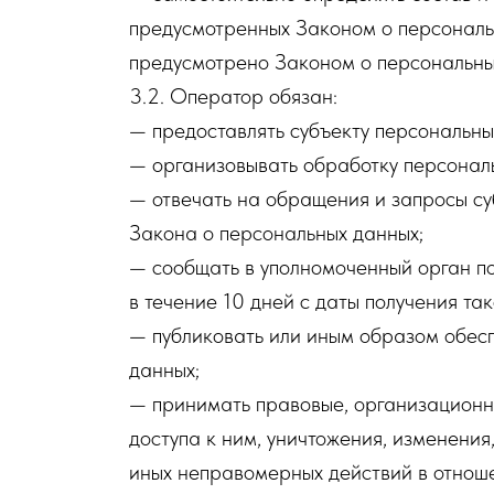
предусмотренных Законом о персональн
предусмотрено Законом о персональны
3.2. Оператор обязан:
— предоставлять субъекту персональны
— организовывать обработку персонал
— отвечать на обращения и запросы су
Закона о персональных данных;
— сообщать в уполномоченный орган п
в течение 10 дней с даты получения так
— публиковать или иным образом обес
данных;
— принимать правовые, организационн
доступа к ним, уничтожения, изменени
иных неправомерных действий в отнош