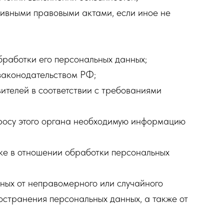
тивными правовыми актами, если иное не
бработки его персональных данных;
законодательством РФ;
ителей в соответствии с требованиями
просу этого органа необходимую информацию
ке в отношении обработки персональных
ных от неправомерного или случайного
остранения персональных данных, а также от