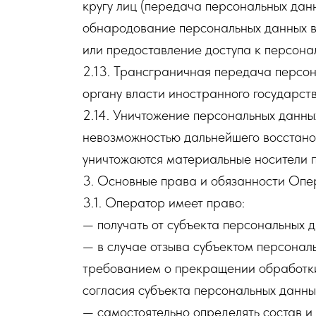
кругу лиц (передача персональных дан
обнародование персональных данных 
или предоставление доступа к персон
2.13. Трансграничная передача персо
органу власти иностранного государст
2.14. Уничтожение персональных данны
невозможностью дальнейшего восстано
уничтожаются материальные носители 
3. Основные права и обязанности Оп
3.1. Оператор имеет право:
— получать от субъекта персональных
— в случае отзыва субъектом персонал
требованием о прекращении обработки
согласия субъекта персональных данны
— самостоятельно определять состав и