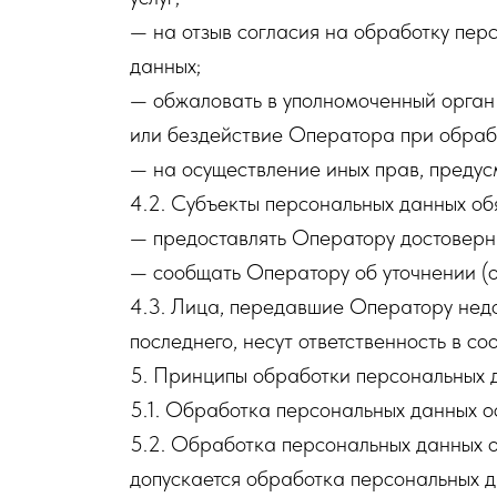
— на отзыв согласия на обработку пер
данных;
— обжаловать в уполномоченный орган
или бездействие Оператора при обрабо
— на осуществление иных прав, преду
4.2. Субъекты персональных данных об
— предоставлять Оператору достоверн
— сообщать Оператору об уточнении (о
4.3. Лица, передавшие Оператору недо
последнего, несут ответственность в со
5. Принципы обработки персональных 
5.1. Обработка персональных данных о
5.2. Обработка персональных данных 
допускается обработка персональных д