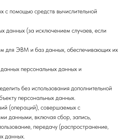
х с помощью средств вычислительной
 данных (за исключением случаев, если
мм для ЭВМ и баз данных, обеспечивающих их
 данных персональных данных и
еделить без использования дополнительной
бъекту персональных данных.
вий (операций), совершаемых с
ми данными, включая сбор, запись,
спользование, передачу (распространение,
х данных.