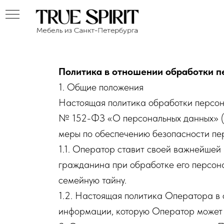
Политика в отношении обработки п
1. Общие положения
Настоящая политика обработки персона
№ 152-ФЗ «О персональных данных» (д
меры по обеспечению безопасности пе
1.1. Оператор ставит своей важнейшей
гражданина при обработке его персона
семейную тайну.
1.2. Настоящая политика Оператора в 
информации, которую Оператор может пол