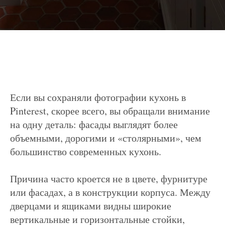
Если вы сохраняли фотографии кухонь в
Pinterest, скорее всего, вы обращали внимание
на одну деталь: фасады выглядят более
объемными, дорогими и «столярными», чем
большинство современных кухонь.
Причина часто кроется не в цвете, фурнитуре
или фасадах, а в конструкции корпуса. Между
дверцами и ящиками видны широкие
вертикальные и горизонтальные стойки,