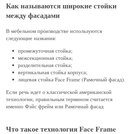
Как называются широкие стойки
между фасадами
В мебельном производстве используются
следующие названия:
промежуточная стойка;
межсекционная стойка;
разделительная стойка;
вертикальная стойка корпуса;
лицевая стойка Face Frame (Рамочный фасад).
Если речь идет о классической американской
технологии, правильным термином считается
именно Фэйс фрейм или Рамочный фасад
Что такое технология Face Frame