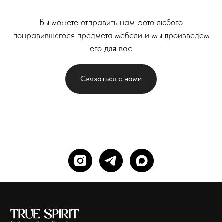
Вы можете отправить нам фото любого
понравившегося предмета мебели и мы произведем
его для вас
Связаться с нами