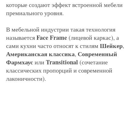
которые создают эффект встроенной мебели
премиального уровня.
В мебельной индустрии такая технология
Face Frame
называется
(лицевой каркас), а
Шейкер
сами кухни часто относят к стилям
,
Американская классика
Современный
,
Фармхаус
Transitional
или
(сочетание
классических пропорций и современной
лаконичности).