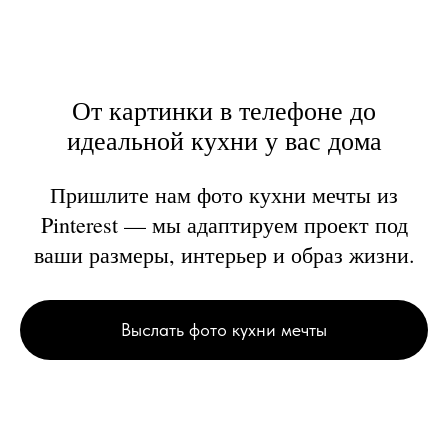
От картинки в телефоне до
идеальной кухни у вас дома
Пришлите нам фото кухни мечты из
Pinterest — мы адаптируем проект под
ваши размеры, интерьер и образ жизни.
Выслать фото кухни мечты