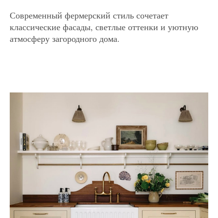
Современный фермерский стиль сочетает
классические фасады, светлые оттенки и уютную
атмосферу загородного дома.