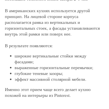
В американских кухнях используется другой
принцип. На лицевой стороне корпуса
располагается рамка из вертикальных и
горизонтальных стоек, а фасады устанавливаются
внутрь этой рамки или поверх нее.
В результате появляются:
широкие вертикальные стойки между
фасадами;
выраженные горизонтальные перемычки;
глубокие теневые зазоры;
эффект массивной столярной мебели.
Именно этот прием чаще всего делает кухню
похожей на интерьеры из Pinterest.