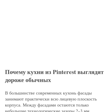
Почему кухни из Pinterest выглядят
дороже обычных
В большинстве современных кухонь фасады
занимают практически всю лицевую плоскость
корпуса. Между фасадами остаются только
небольшие технологические зазоры 2–3 мм.