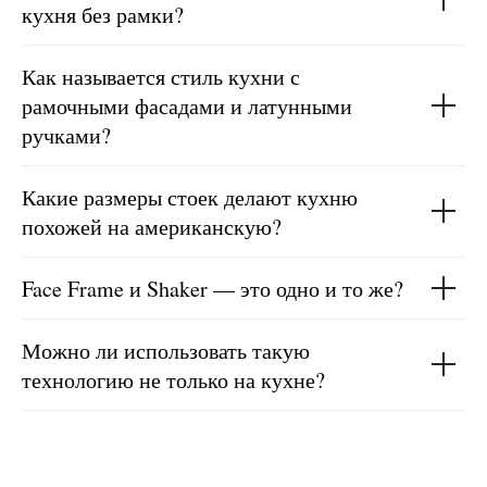
кухня без рамки?
Как называется стиль кухни с
рамочными фасадами и латунными
ручками?
Какие размеры стоек делают кухню
похожей на американскую?
Face Frame и Shaker — это одно и то же?
Можно ли использовать такую
технологию не только на кухне?