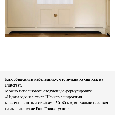
Как объяснить мебельщику, что нужна кухня как на
Pinterest?
Можно использовать следующую формулировку:
«Нужна кухня в стиле Шейкер с широкими
межсекционными стойками 50–60 мм, визуально похожая
на американские Face Frame кухни.»