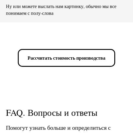
Ну или можете выслать нам картинку, обычно мы все
понимаем с полу-слова
Рассчитать стоимость производства
FAQ. Вопросы и ответы
Помогут узнать больше и определиться с