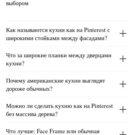
выбором
Как называются кухни как на Pinterest с
широкими стойками между фасадами?
Что за широкие планки между дверцами
кухни?
Почему американские кухни выглядят
дороже обычных?
Можно ли сделать кухню как на Pinterest
без массива дерева?
Что лучше: Face Frame или обычная