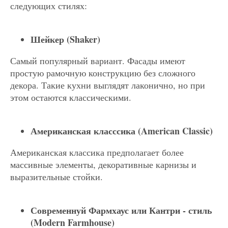
следующих стилях:
Шейкер (Shaker)
Самый популярный вариант. Фасады имеют
простую рамочную конструкцию без сложного
декора. Такие кухни выглядят лаконично, но при
этом остаются классическими.
Американская класссика (American Classic)
Американская классика предполагает более
массивные элементы, декоративные карнизы и
выразительные стойки.
Современнуй Фармхаус или Кантри - стиль
(Modern Farmhouse)