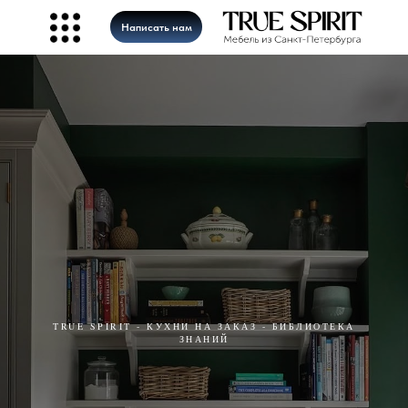
Написать нам
TRUE SPIRIT - КУХНИ НА ЗАКАЗ - БИБЛИОТЕКА
ЗНАНИЙ