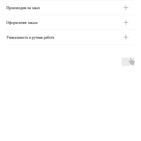
Производим на заказ
Оформление заказа
Уникальность и ручная работа