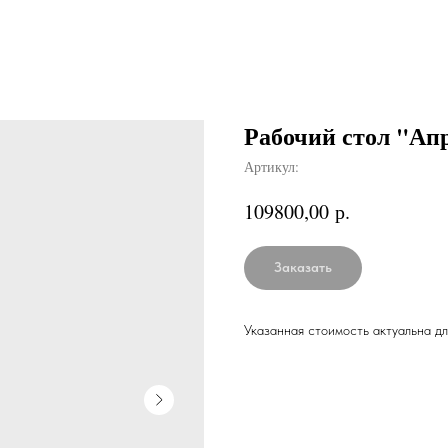
Рабочий стол "Ап
Артикул:
р.
109800,00
Заказать
Указанная стоимость актуальна дл