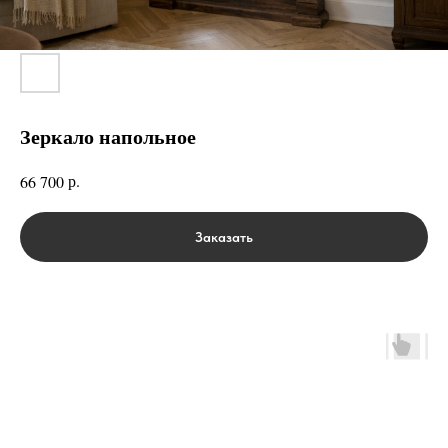
Зеркало напольное
р.
66 700
Заказать